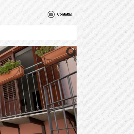
Contattaci