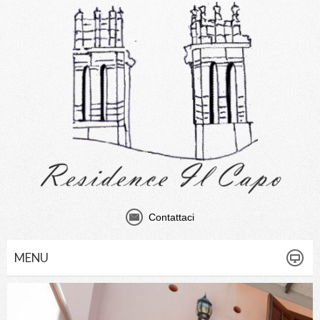
Contattaci
MENU