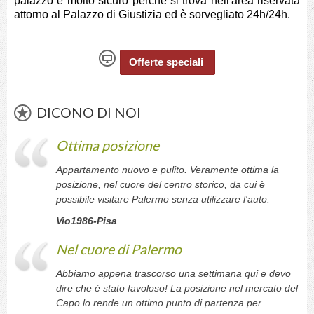
palazzo è molto sicuro perchè si trova nell'area riservata
attorno al Palazzo di Giustizia ed è sorvegliato 24h/24h.
Offerte speciali
DICONO DI NOI
Ottima posizione
Appartamento nuovo e pulito. Veramente ottima la
posizione, nel cuore del centro storico, da cui è
possibile visitare Palermo senza utilizzare l'auto.
Vio1986-Pisa
Nel cuore di Palermo
Abbiamo appena trascorso una settimana qui e devo
dire che è stato favoloso! La posizione nel mercato del
Capo lo rende un ottimo punto di partenza per