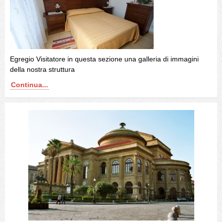
Egregio Visitatore in questa sezione una galleria di immagini
della nostra struttura
Continua...