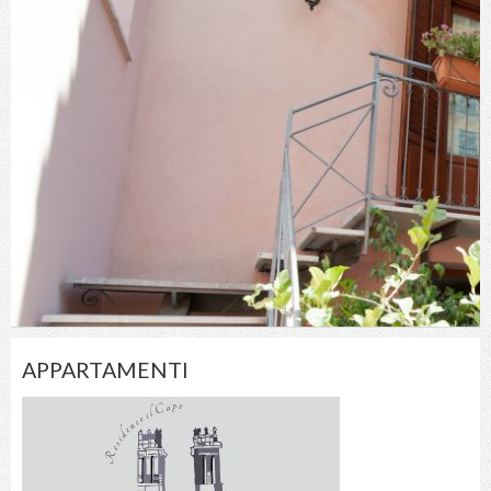
APPARTAMENTI