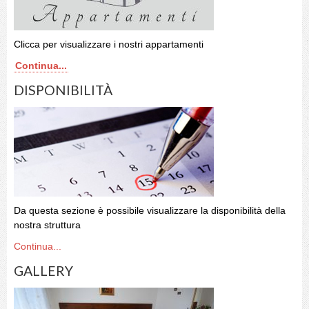
Clicca per visualizzare i nostri appartamenti
Continua...
DISPONIBILITÀ
Da questa sezione è possibile visualizzare la disponibilità della
nostra struttura
Continua...
GALLERY